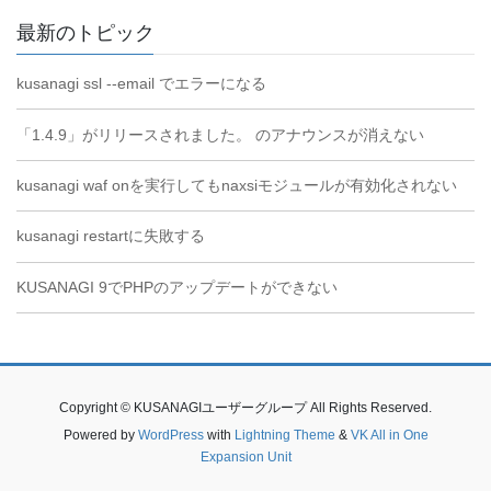
最新のトピック
kusanagi ssl --email でエラーになる
「1.4.9」がリリースされました。 のアナウンスが消えない
kusanagi waf onを実行してもnaxsiモジュールが有効化されない
kusanagi restartに失敗する
KUSANAGI 9でPHPのアップデートができない
Copyright © KUSANAGIユーザーグループ All Rights Reserved.
Powered by
WordPress
with
Lightning Theme
&
VK All in One
Expansion Unit