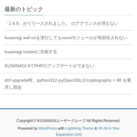
最新のトピック
「1.4.9」がリリースされました。 のアナウンスが消えない
kusanagi waf onを実行してもnaxsiモジュールが有効化されない
kusanagi restartに失敗する
KUSANAGI 9でPHPのアップデートができない
dnf upgrade時、python312-pyOpenSSLがcryptography < 48 を要
求し競合
Copyright © KUSANAGIユーザーグループ All Rights Reserved.
Powered by
WordPress
with
Lightning Theme
&
VK All in One
Expansion Unit