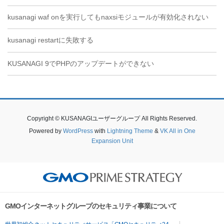
kusanagi waf onを実行してもnaxsiモジュールが有効化されない
kusanagi restartに失敗する
KUSANAGI 9でPHPのアップデートができない
Copyright © KUSANAGIユーザーグループ All Rights Reserved.
Powered by
WordPress
with
Lightning Theme
&
VK All in One
Expansion Unit
GMOインターネットグループのセキュリティ事業について