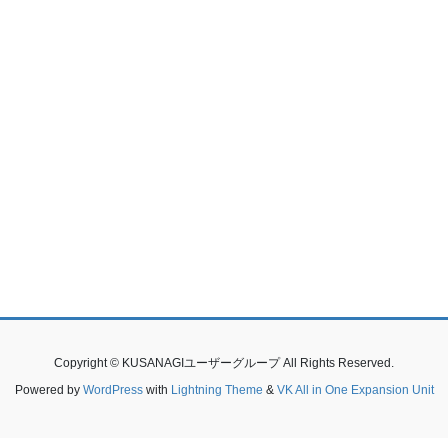
Copyright © KUSANAGIユーザーグループ All Rights Reserved.
Powered by
WordPress
with
Lightning Theme
&
VK All in One Expansion Unit