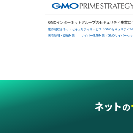
GMOインターネットグループのセキュリティ事業に
世界初総合ネットセキュリティサービス「GMOセキュリティ2
実在証明・盗聴対策
サイバー攻撃対策（GMOサイバーセキ