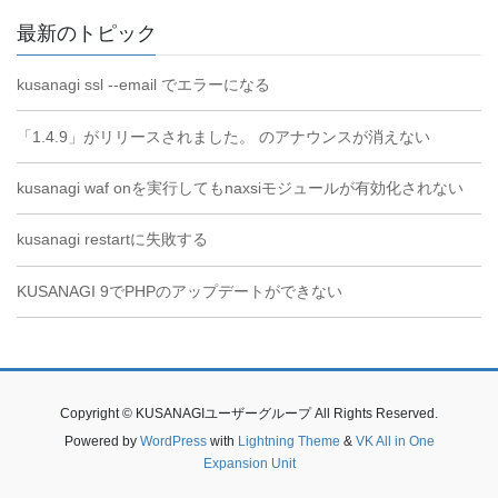
最新のトピック
kusanagi ssl --email でエラーになる
「1.4.9」がリリースされました。 のアナウンスが消えない
kusanagi waf onを実行してもnaxsiモジュールが有効化されない
kusanagi restartに失敗する
KUSANAGI 9でPHPのアップデートができない
Copyright © KUSANAGIユーザーグループ All Rights Reserved.
Powered by
WordPress
with
Lightning Theme
&
VK All in One
Expansion Unit