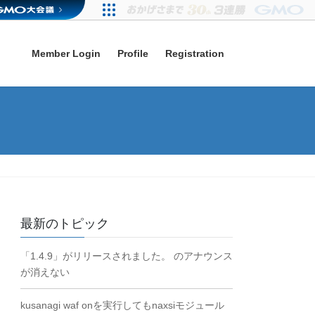
Member Login
Profile
Registration
最新のトピック
「1.4.9」がリリースされました。 のアナウンス
が消えない
kusanagi waf onを実行してもnaxsiモジュール