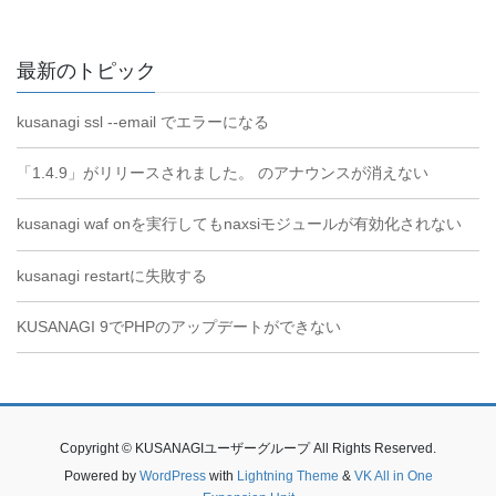
最新のトピック
kusanagi ssl --email でエラーになる
「1.4.9」がリリースされました。 のアナウンスが消えない
kusanagi waf onを実行してもnaxsiモジュールが有効化されない
kusanagi restartに失敗する
KUSANAGI 9でPHPのアップデートができない
Copyright © KUSANAGIユーザーグループ All Rights Reserved.
Powered by
WordPress
with
Lightning Theme
&
VK All in One