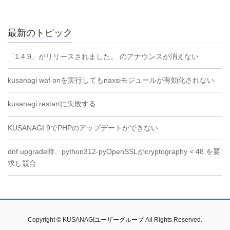
最新のトピック
「1.4.9」がリリースされました。 のアナウンスが消えない
kusanagi waf onを実行してもnaxsiモジュールが有効化されない
kusanagi restartに失敗する
KUSANAGI 9でPHPのアップデートができない
dnf upgrade時、python312-pyOpenSSLがcryptography < 48 を要
求し競合
Copyright © KUSANAGIユーザーグループ All Rights Reserved.