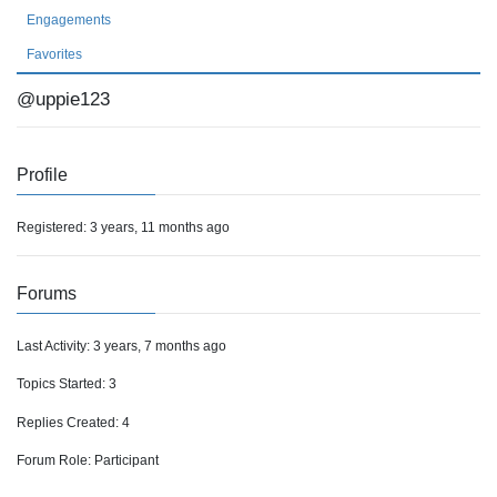
Engagements
Favorites
@uppie123
Profile
Registered: 3 years, 11 months ago
Forums
Last Activity: 3 years, 7 months ago
Topics Started: 3
Replies Created: 4
Forum Role: Participant