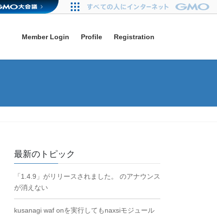
Member Login
Profile
Registration
最新のトピック
「1.4.9」がリリースされました。 のアナウンス
が消えない
kusanagi waf onを実行してもnaxsiモジュール