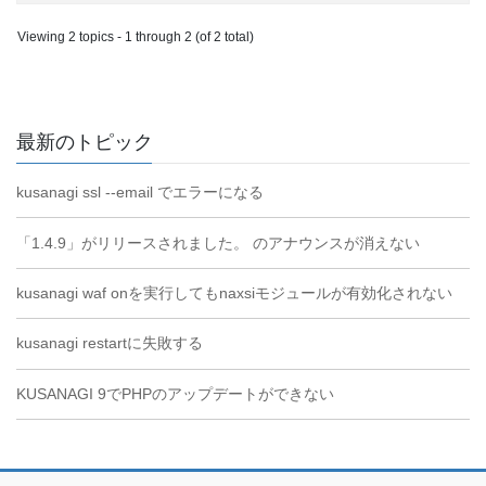
Viewing 2 topics - 1 through 2 (of 2 total)
最新のトピック
kusanagi ssl --email でエラーになる
「1.4.9」がリリースされました。 のアナウンスが消えない
kusanagi waf onを実行してもnaxsiモジュールが有効化されない
kusanagi restartに失敗する
KUSANAGI 9でPHPのアップデートができない