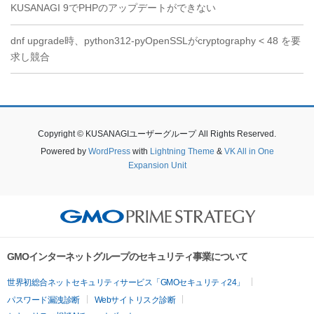
KUSANAGI 9でPHPのアップデートができない
dnf upgrade時、python312-pyOpenSSLがcryptography < 48 を要
求し競合
Copyright © KUSANAGIユーザーグループ All Rights Reserved.
Powered by
WordPress
with
Lightning Theme
&
VK All in One
Expansion Unit
GMOインターネットグループのセキュリティ事業について
世界初総合ネットセキュリティサービス「GMOセキュリティ24」
パスワード漏洩診断
Webサイトリスク診断