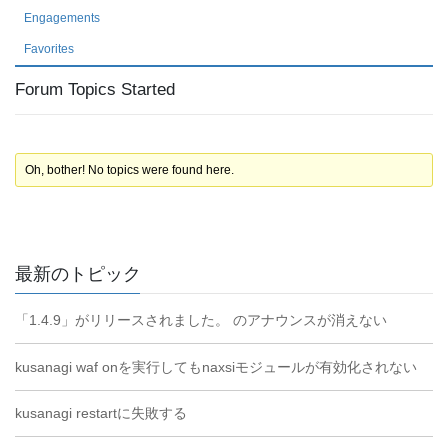
Engagements
Favorites
Forum Topics Started
Oh, bother! No topics were found here.
最新のトピック
「1.4.9」がリリースされました。 のアナウンスが消えない
kusanagi waf onを実行してもnaxsiモジュールが有効化されない
kusanagi restartに失敗する